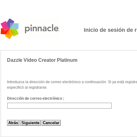
Inicio de sesión de 
Dazzle Video Creator Platinum
Introduzca la dirección de correo electrónico a continuación. Si ya está regist
especificó al registrarse.
Dirección de correo electrónico :