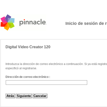
Inicio de sesión de 
Digital Video Creator 120
Introduzca la dirección de correo electrónico a continuación. Si ya está regist
especificó al registrarse.
Dirección de correo electrónico :