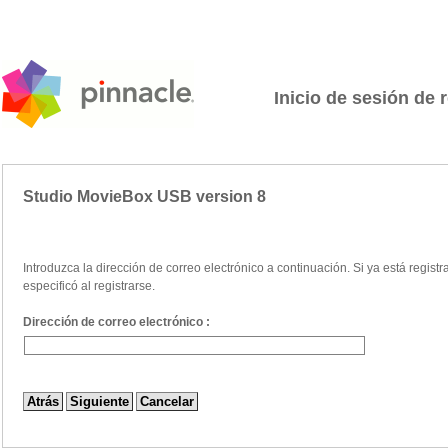
Inicio de sesión de 
Studio MovieBox USB version 8
Introduzca la dirección de correo electrónico a continuación. Si ya está regist
especificó al registrarse.
Dirección de correo electrónico :