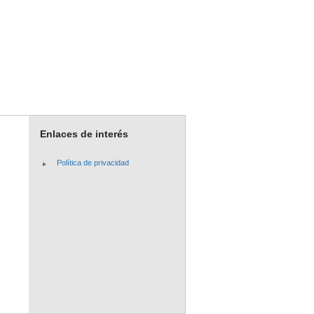
Enlaces de interés
Política de privacidad