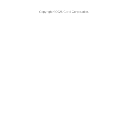
Copyright ©2026 Corel Corporation.