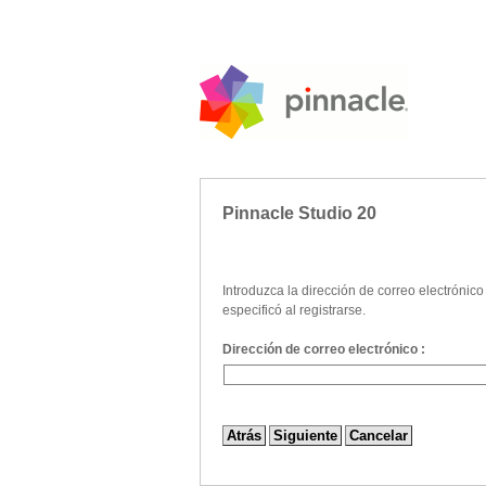
Pinnacle Studio 20
Introduzca la dirección de correo electrónico
especificó al registrarse.
Dirección de correo electrónico :