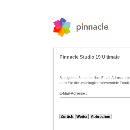
Pinnacle Studio 19 Ultimate
Bitte geben Sie unten Ihre Email-Adresse ein.
dass Sie die ursprünglich verwendete Emai
E-Mail-Adresse :