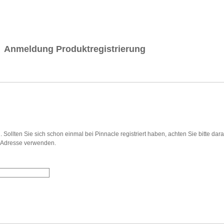
Anmeldung Produktregistrierung
 Sollten Sie sich schon einmal bei Pinnacle registriert haben, achten Sie bitte dara
l-Adresse verwenden.