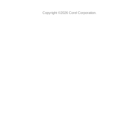
Copyright ©2026 Corel Corporation.