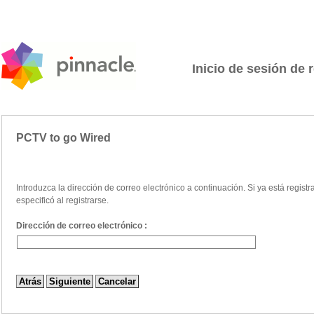
Inicio de sesión de 
PCTV to go Wired
Introduzca la dirección de correo electrónico a continuación. Si ya está regist
especificó al registrarse.
Dirección de correo electrónico :